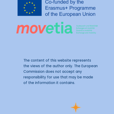
The content of this website represents
the views of the author only. The European
Commission does not accept any
responsibility for use that may be made
of the information it contains.