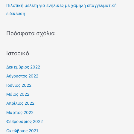
Πιλοτική μελέτη για ενήλικες με χαμηλή επαγγελματική
ι
ειδίκευση
α
:
Πρόσφατα σχόλια
Ιστορικό
Δεκέμβριος 2022
Αύγουστος 2022
Ιούνιος 2022
Μάιος 2022
Απρίλιος 2022
Μάρτιος 2022
Φεβρουάριος 2022
Οκτώβριος 2021