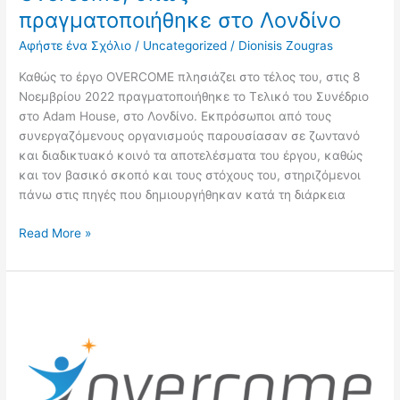
πραγματοποιήθηκε στο Λονδίνο
Αφήστε ένα Σχόλιο
/
Uncategorized
/
Dionisis Zougras
Καθώς το έργο OVERCOME πλησιάζει στο τέλος του, στις 8
Νοεμβρίου 2022 πραγματοποιήθηκε το Τελικό του Συνέδριο
στο Adam House, στο Λονδίνο. Εκπρόσωποι από τους
συνεργαζόμενους οργανισμούς παρουσίασαν σε ζωντανό
και διαδικτυακό κοινό τα αποτελέσματα του έργου, καθώς
και τον βασικό σκοπό και τους στόχους του, στηριζόμενοι
πάνω στις πηγές που δημιουργήθηκαν κατά τη διάρκεια
Read More »
eLearning
Space
(Διαδικτυακή
Εκπαιδευτική
Πλατφόρμα)