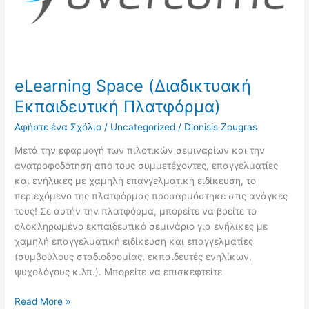
eLearning Space (Διαδικτυακή
Εκπαιδευτική Πλατφόρμα)
Αφήστε ένα Σχόλιο
/
Uncategorized
/
Dionisis Zougras
Μετά την εφαρμογή των πιλοτικών σεμιναρίων και την
ανατροφοδότηση από τους συμμετέχοντες, επαγγελματίες
και ενήλικες με χαμηλή επαγγελματική ειδίκευση, το
περιεχόμενο της πλατφόρμας προσαρμόστηκε στις ανάγκες
τους! Σε αυτήν την πλατφόρμα, μπορείτε να βρείτε το
ολοκληρωμένο εκπαιδευτικό σεμινάριο για ενήλικες με
χαμηλή επαγγελματική ειδίκευση και επαγγελματίες
(συμβούλους σταδιοδρομίας, εκπαιδευτές ενηλίκων,
ψυχολόγους κ.λπ.). Μπορείτε να επισκεφτείτε
Read More »