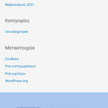
Φεβρουάριος 2021
Kατηγορίες
Uncategorized
Μεταστοιχεία
Σύνδεση
Ροή καταχωρίσεων
Ροή σχολίων
WordPress.org