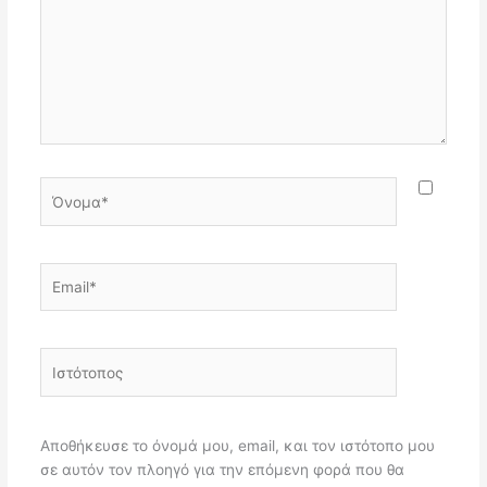
Όνομα*
Email*
Ιστότοπος
Αποθήκευσε το όνομά μου, email, και τον ιστότοπο μου
σε αυτόν τον πλοηγό για την επόμενη φορά που θα