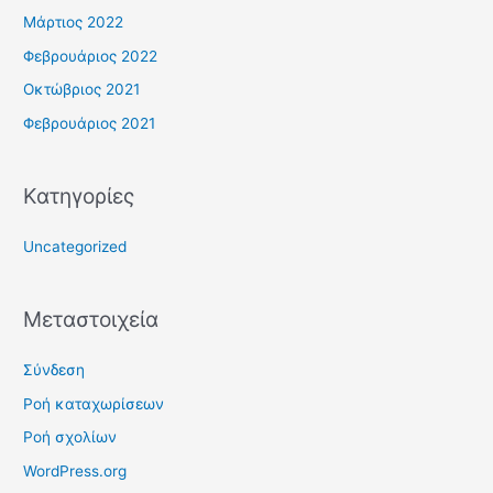
Μάρτιος 2022
Φεβρουάριος 2022
Οκτώβριος 2021
Φεβρουάριος 2021
Kατηγορίες
Uncategorized
Μεταστοιχεία
Σύνδεση
Ροή καταχωρίσεων
Ροή σχολίων
WordPress.org