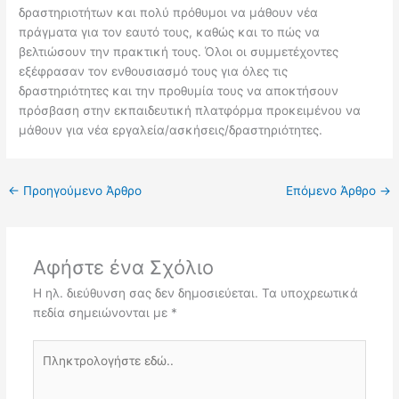
δραστηριοτήτων και πολύ πρόθυμοι να μάθουν νέα
πράγματα για τον εαυτό τους, καθώς και το πώς να
βελτιώσουν την πρακτική τους. Όλοι οι συμμετέχοντες
εξέφρασαν τον ενθουσιασμό τους για όλες τις
δραστηριότητες και την προθυμία τους να αποκτήσουν
πρόσβαση στην εκπαιδευτική πλατφόρμα προκειμένου να
μάθουν για νέα εργαλεία/ασκήσεις/δραστηριότητες.
←
Προηγούμενο Άρθρο
Επόμενο Άρθρο
→
Αφήστε ένα Σχόλιο
Η ηλ. διεύθυνση σας δεν δημοσιεύεται.
Τα υποχρεωτικά
πεδία σημειώνονται με
*
Πληκτρολογήστε
εδώ..