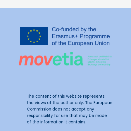
The content of this website represents
the views of the author only. The European
Commission does not accept any
responsibility for use that may be made
of the information it contains.